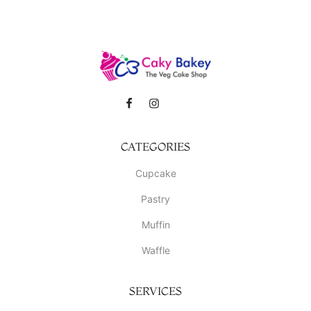
CATEGORIES
Cupcake
Pastry
Muffin
Waffle
SERVICES